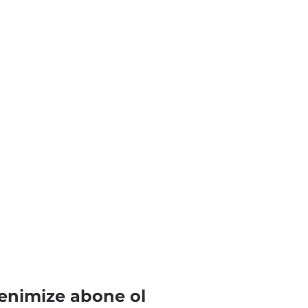
enimize abone ol