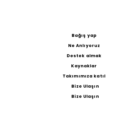
Bağış yap
Ne Anlıyoruz
Destek almak
Kaynaklar
Takımımıza katıl
Bize Ulaşın
Bize Ulaşın