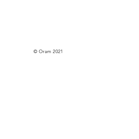
© Oram 2021