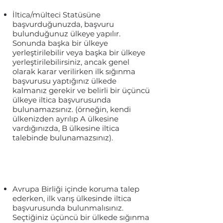
İltica/mülteci Statüsüne
başvurduğunuzda, başvuru
bulunduğunuz ülkeye yapılır.
Sonunda başka bir ülkeye
yerleştirilebilir veya başka bir ülkeye
yerleştirilebilirsiniz, ancak genel
olarak karar verilirken ilk sığınma
başvurusu yaptığınız ülkede
kalmanız gerekir ve belirli bir üçüncü
ülkeye iltica başvurusunda
bulunamazsınız. (örneğin, kendi
ülkenizden ayrılıp A ülkesine
vardığınızda, B ülkesine iltica
talebinde bulunamazsınız).
Avrupa Birliği içinde koruma talep
ederken, ilk varış ülkesinde iltica
başvurusunda bulunmalısınız.
Seçtiğiniz üçüncü bir ülkede sığınma