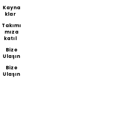
Kayna
klar
Takımı
mıza
katıl
Bize
Ulaşın
Bize
Ulaşın