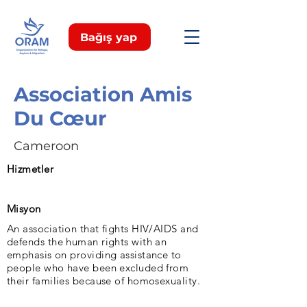
Bağış yap
Association Amis
Du Cœur
Cameroon
Hizmetler
Misyon
An association that fights HIV/AIDS and
defends the human rights with an
emphasis on providing assistance to
people who have been excluded from
their families because of homosexuality.