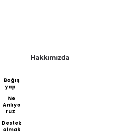
Hakkımızda
Bağış
yap
Ne
Anlıyo
ruz
Destek
almak