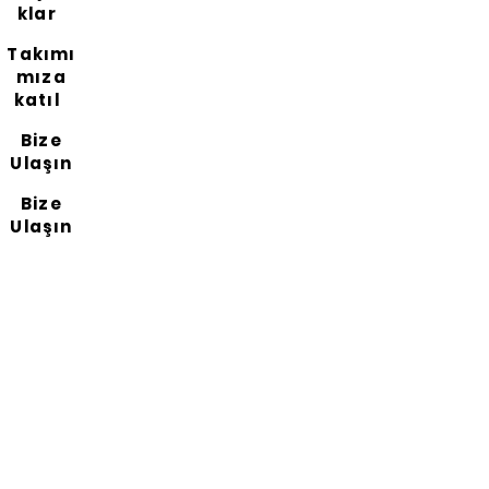
klar
Takımı
mıza
katıl
Bize
Ulaşın
Bize
Ulaşın